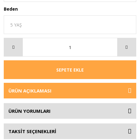
Beden
SEPETE EKLE
ÜRÜN AÇIKLAMASI
ÜRÜN YORUMLARI
TAKSİT SEÇENEKLERİ