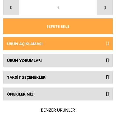
SEPETE EKLE
ÜRÜN AÇIKLAMASI
ÜRÜN YORUMLARI
TAKSİT SEÇENEKLERİ
ÖNERİLERİNİZ
BENZER ÜRÜNLER