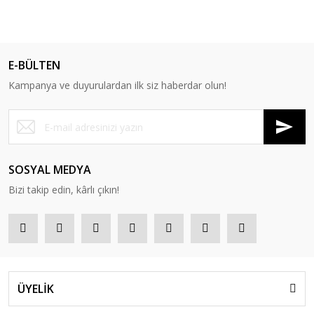
E-BÜLTEN
Kampanya ve duyurulardan ilk siz haberdar olun!
SOSYAL MEDYA
Bizi takip edin, kârlı çıkın!
ÜYELİK