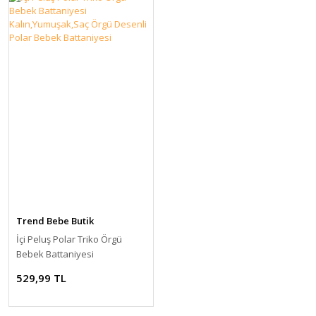
Trend Bebe Butik
İçi Peluş Polar Triko Örgü
Bebek Battaniyesi
Kalın,Yumuşak,Saç Örgü
529,99 TL
Desenli Polar Bebek
Battaniyesi