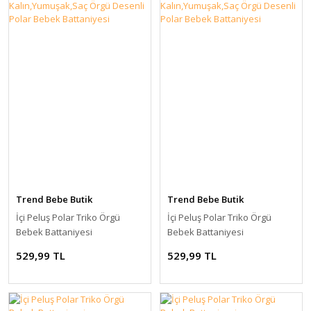
Trend Bebe Butik
Trend Bebe Butik
İçi Peluş Polar Triko Örgü
İçi Peluş Polar Triko Örgü
Bebek Battaniyesi
Bebek Battaniyesi
Kalın,Yumuşak,Saç Örgü
Kalın,Yumuşak,Saç Örgü
529,99 TL
529,99 TL
Desenli Polar Bebek
Desenli Polar Bebek
Battaniyesi
Battaniyesi