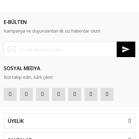
E-BÜLTEN
Kampanya ve duyurulardan ilk siz haberdar olun!
SOSYAL MEDYA
Bizi takip edin, kârlı çıkın!
ÜYELİK