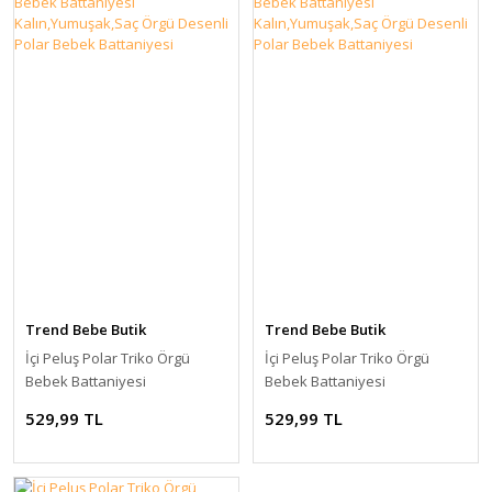
Trend Bebe Butik
Trend Bebe Butik
İçi Peluş Polar Triko Örgü
İçi Peluş Polar Triko Örgü
Bebek Battaniyesi
Bebek Battaniyesi
Kalın,Yumuşak,Saç Örgü
Kalın,Yumuşak,Saç Örgü
529,99 TL
529,99 TL
Desenli Polar Bebek
Desenli Polar Bebek
Battaniyesi
Battaniyesi