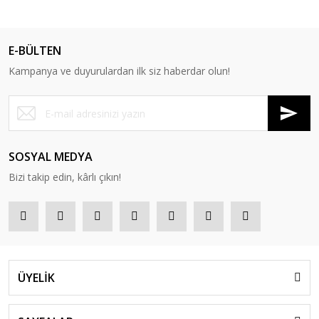
E-BÜLTEN
Kampanya ve duyurulardan ilk siz haberdar olun!
SOSYAL MEDYA
Bizi takip edin, kârlı çıkın!
ÜYELİK