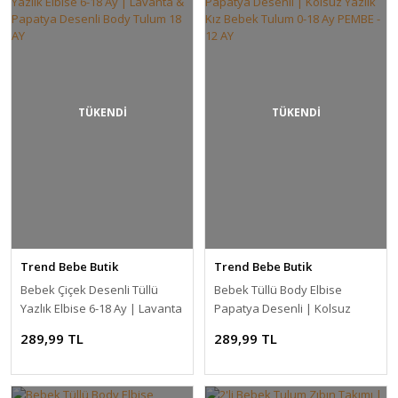
TÜKENDİ
TÜKENDİ
Trend Bebe Butik
Trend Bebe Butik
Bebek Çiçek Desenli Tüllü
Bebek Tüllü Body Elbise
Yazlık Elbise 6-18 Ay | Lavanta
Papatya Desenli | Kolsuz
& Papatya Desenli Body
Yazlık Kız Bebek Tulum 0-18 Ay
289,99 TL
289,99 TL
Tulum 18 AY
PEMBE - 12 AY