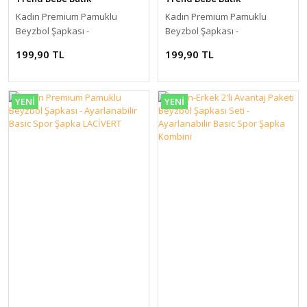
Kadın Premium Pamuklu
Kadın Premium Pamuklu
Beyzbol Şapkası -
Beyzbol Şapkası -
Ayarlanabilir Basic Spor
Ayarlanabilir Basic Spor
199,90 TL
199,90 TL
Şapka SİYAH
Şapka BEYAZ
YENİ
YENİ