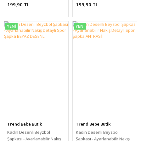
Detaylı Spor Şapka BEYAZ
Detaylı Spor Şapka MAVİ
199,90 TL
199,90 TL
YENİ
YENİ
Trend Bebe Butik
Trend Bebe Butik
Kadın Desenli Beyzbol
Kadın Desenli Beyzbol
Şapkası - Ayarlanabilir Nakış
Şapkası - Ayarlanabilir Nakış