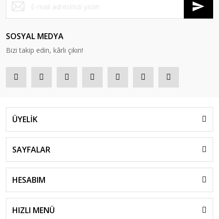
SOSYAL MEDYA
Bizi takip edin, kârlı çıkın!
ÜYELİK
SAYFALAR
HESABIM
HIZLI MENÜ