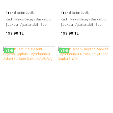
Trend Bebe Butik
Trend Bebe Butik
Kadın Nakış Detaylı Basketbol
Kadın Nakış Detaylı Basketbol
Şapkası - Ayarlanabilir Spor
Şapkası - Ayarlanabilir Spor
Şapka LACİVERT
Şapka BEYAZ
199,90 TL
199,90 TL
YENİ
YENİ