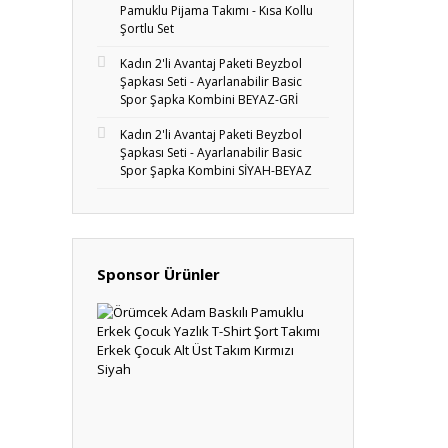
Pamuklu Pijama Takımı - Kısa Kollu
Şortlu Set
Kadın 2'li Avantaj Paketi Beyzbol
Şapkası Seti - Ayarlanabilir Basic
Spor Şapka Kombini BEYAZ-GRİ
Kadın 2'li Avantaj Paketi Beyzbol
Şapkası Seti - Ayarlanabilir Basic
Spor Şapka Kombini SİYAH-BEYAZ
Sponsor Ürünler