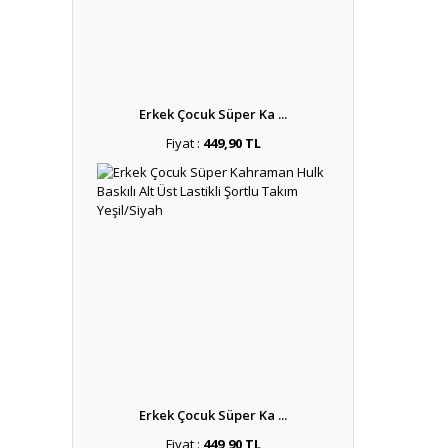
Erkek Çocuk Süper Ka ...
Fiyat :
449,90 TL
Erkek Çocuk Süper Ka ...
Fiyat :
449,90 TL