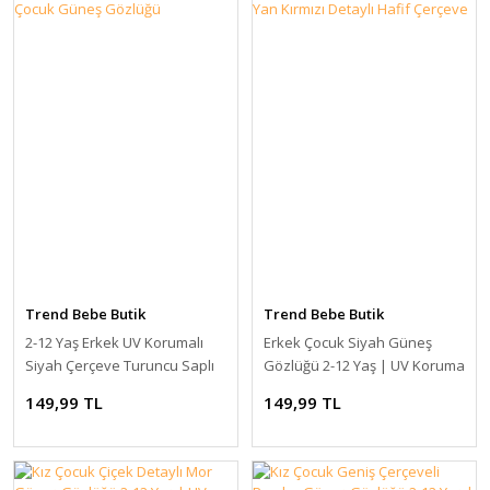
Trend Bebe Butik
Trend Bebe Butik
2-12 Yaş Erkek UV Korumalı
Erkek Çocuk Siyah Güneş
Siyah Çerçeve Turuncu Saplı
Gözlüğü 2-12 Yaş | UV Koruma
Çocuk Güneş Gözlüğü
Yan Kırmızı Detaylı Hafif
149,99 TL
149,99 TL
Çerçeve