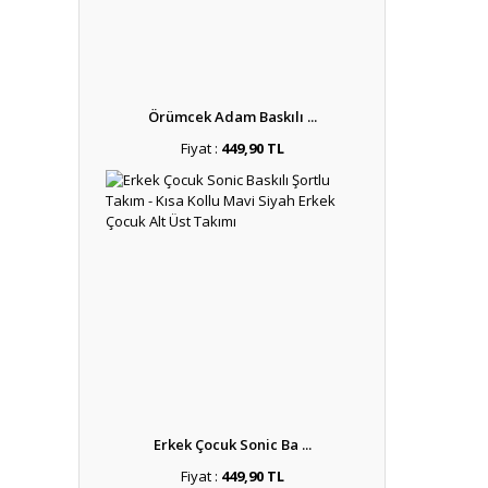
Örümcek Adam Baskılı ...
Fiyat :
449,90 TL
Erkek Çocuk Sonic Ba ...
Fiyat :
449,90 TL