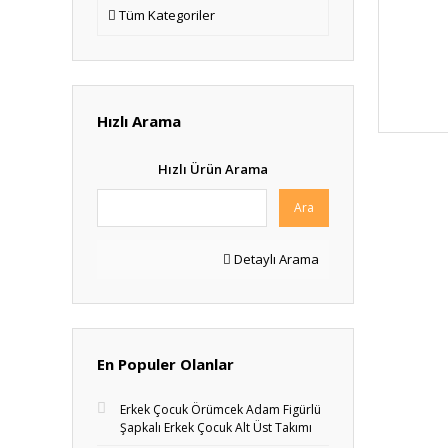
Tüm Kategoriler
Hızlı Arama
Hızlı Ürün Arama
Ara
Detaylı Arama
En Populer Olanlar
Erkek Çocuk Örümcek Adam Figürlü
Şapkalı Erkek Çocuk Alt Üst Takımı