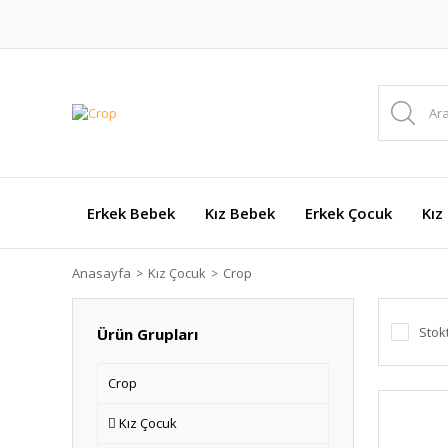
Erkek Bebek
Kız Bebek
Erkek Çocuk
Kız
Anasayfa
Kız Çocuk
Crop
Stok
Ürün Grupları
Crop
Kız Çocuk