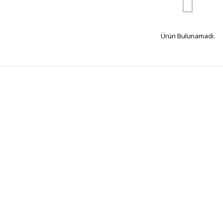
Ürün Bulunamadı.