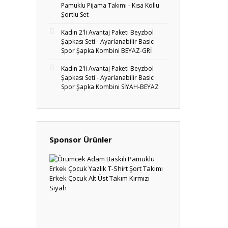
Pamuklu Pijama Takımı - Kısa Kollu
Şortlu Set
Kadın 2'li Avantaj Paketi Beyzbol
Şapkası Seti - Ayarlanabilir Basic
Spor Şapka Kombini BEYAZ-GRİ
Kadın 2'li Avantaj Paketi Beyzbol
Şapkası Seti - Ayarlanabilir Basic
Spor Şapka Kombini SİYAH-BEYAZ
Sponsor Ürünler