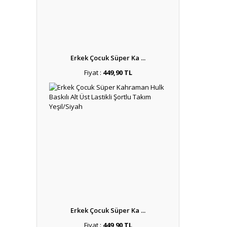
Erkek Çocuk Süper Ka ...
Fiyat :
449,90 TL
Erkek Çocuk Süper Ka ...
Fiyat :
449,90 TL