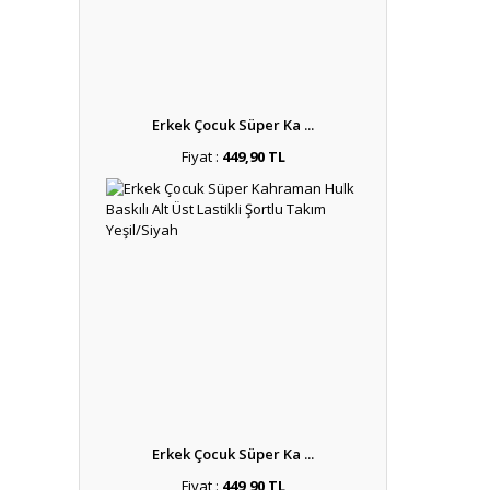
Erkek Çocuk Süper Ka ...
Fiyat :
449,90 TL
Erkek Çocuk Süper Ka ...
Fiyat :
449,90 TL