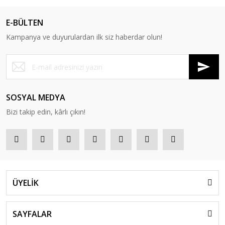
E-BÜLTEN
Kampanya ve duyurulardan ilk siz haberdar olun!
SOSYAL MEDYA
Bizi takip edin, kârlı çıkın!
ÜYELİK
SAYFALAR