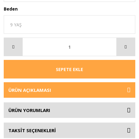
Beden
SEPETE EKLE
ÜRÜN AÇIKLAMASI
ÜRÜN YORUMLARI
TAKSİT SEÇENEKLERİ