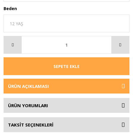
Beden
SEPETE EKLE
ÜRÜN AÇIKLAMASI
ÜRÜN YORUMLARI
TAKSİT SEÇENEKLERİ