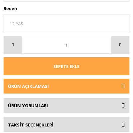
Beden
SEPETE EKLE
ÜRÜN AÇIKLAMASI
ÜRÜN YORUMLARI
TAKSİT SEÇENEKLERİ