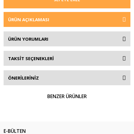
ÜRÜN AÇIKLAMASI
ÜRÜN YORUMLARI
TAKSİT SEÇENEKLERİ
ÖNERİLERİNİZ
BENZER ÜRÜNLER
E-BÜLTEN