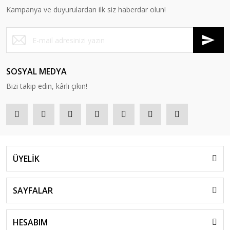
Kampanya ve duyurulardan ilk siz haberdar olun!
SOSYAL MEDYA
Bizi takip edin, kârlı çıkın!
ÜYELİK
SAYFALAR
HESABIM