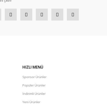
lı çıkın!
HIZLI MENÜ
Sponsor Ürünler
Popüler Ürünler
İndirimli Ürünler
Yeni Ürünler