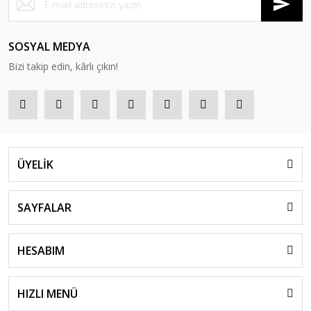
SOSYAL MEDYA
Bizi takip edin, kârlı çıkın!
ÜYELİK
SAYFALAR
HESABIM
HIZLI MENÜ