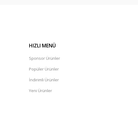
HIZLI MENÜ
Sponsor Ürünler
Popüler Ürünler
İndirimli Ürünler
Yeni Ürünler