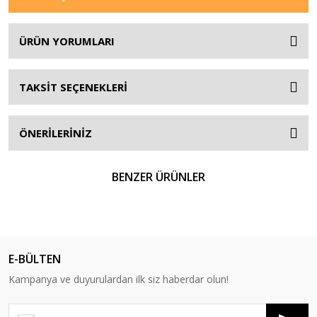
ÜRÜN YORUMLARI
TAKSİT SEÇENEKLERİ
ÖNERİLERİNİZ
BENZER ÜRÜNLER
E-BÜLTEN
Kampanya ve duyurulardan ilk siz haberdar olun!