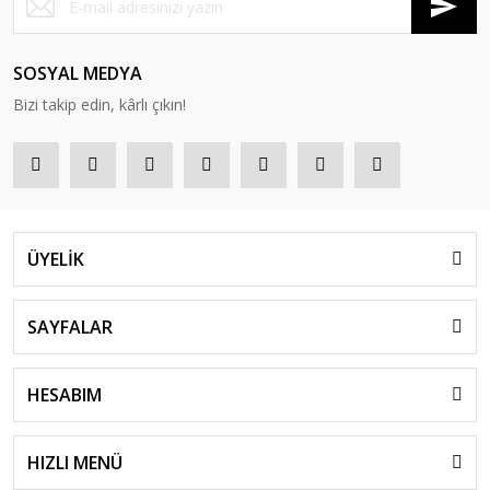
SOSYAL MEDYA
Bizi takip edin, kârlı çıkın!
ÜYELİK
SAYFALAR
HESABIM
HIZLI MENÜ