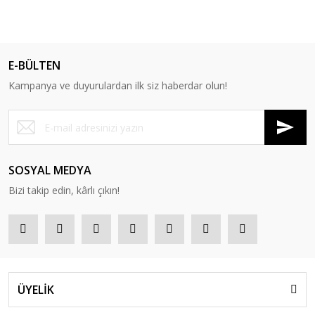
E-BÜLTEN
Kampanya ve duyurulardan ilk siz haberdar olun!
SOSYAL MEDYA
Bizi takip edin, kârlı çıkın!
ÜYELİK