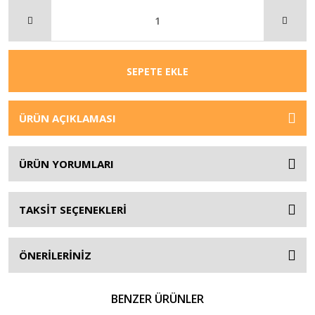
SEPETE EKLE
ÜRÜN AÇIKLAMASI
ÜRÜN YORUMLARI
TAKSİT SEÇENEKLERİ
ÖNERİLERİNİZ
BENZER ÜRÜNLER