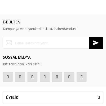
E-BÜLTEN
Kampanya ve duyurulardan ilk siz haberdar olun!
SOSYAL MEDYA
Bizi takip edin, kârlı çıkın!
ÜYELİK