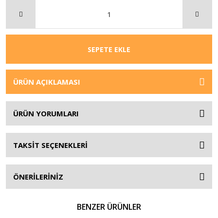
SEPETE EKLE
ÜRÜN AÇIKLAMASI
ÜRÜN YORUMLARI
TAKSİT SEÇENEKLERİ
ÖNERİLERİNİZ
BENZER ÜRÜNLER