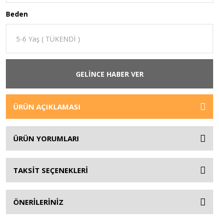
Beden
GELİNCE HABER VER
ÜRÜN AÇIKLAMASI
ÜRÜN YORUMLARI
TAKSİT SEÇENEKLERİ
ÖNERİLERİNİZ