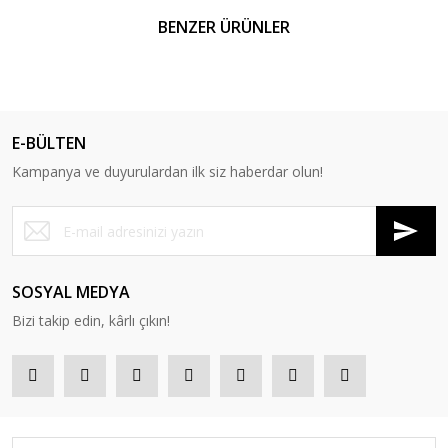
BENZER ÜRÜNLER
E-BÜLTEN
Kampanya ve duyurulardan ilk siz haberdar olun!
SOSYAL MEDYA
Bizi takip edin, kârlı çıkın!