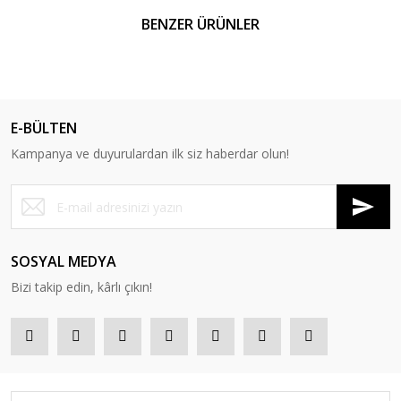
BENZER ÜRÜNLER
E-BÜLTEN
Kampanya ve duyurulardan ilk siz haberdar olun!
SOSYAL MEDYA
Bizi takip edin, kârlı çıkın!