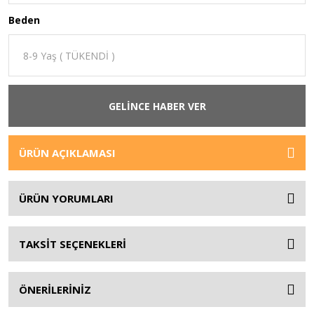
Beden
GELİNCE HABER VER
ÜRÜN AÇIKLAMASI
ÜRÜN YORUMLARI
TAKSİT SEÇENEKLERİ
ÖNERİLERİNİZ