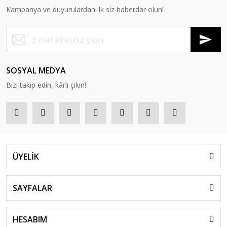
Kampanya ve duyurulardan ilk siz haberdar olun!
SOSYAL MEDYA
Bizi takip edin, kârlı çıkın!
ÜYELİK
SAYFALAR
HESABIM