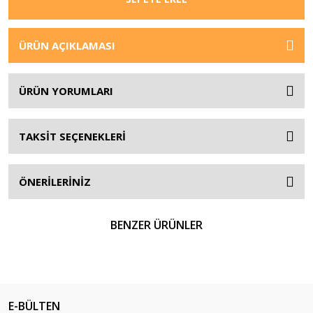
ÜRÜN AÇIKLAMASI
ÜRÜN YORUMLARI
TAKSİT SEÇENEKLERİ
ÖNERİLERİNİZ
BENZER ÜRÜNLER
E-BÜLTEN