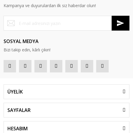
Kampanya ve duyurulardan ilk siz haberdar olun!
SOSYAL MEDYA
Bizi takip edin, kârlı çıkın!
ÜYELİK
SAYFALAR
HESABIM