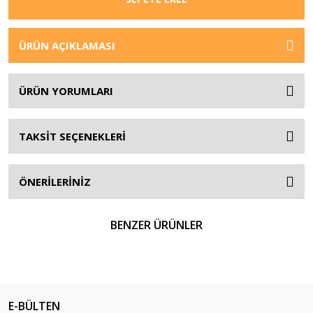
ÜRÜN AÇIKLAMASI
ÜRÜN YORUMLARI
TAKSİT SEÇENEKLERİ
ÖNERİLERİNİZ
BENZER ÜRÜNLER
E-BÜLTEN