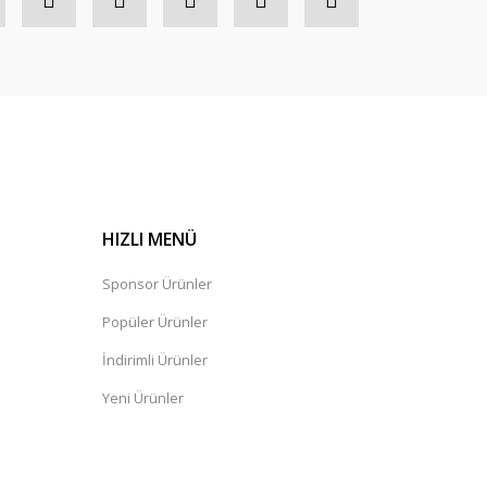
HIZLI MENÜ
Sponsor Ürünler
Popüler Ürünler
İndirimli Ürünler
Yeni Ürünler