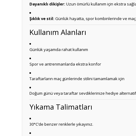
Dayanıklı dikişler:
Uzun ömürlü kullanım için ekstra sağla
Şıklık ve stil:
Günlük hayatta, spor kombinlerinde ve maç g
Kullanım Alanları
Günlük yaşamda rahat kullanım
Spor ve antrenmanlarda ekstra konfor
Taraftarların maç günlerinde stilini tamamlamak için
Doğum günü veya taraftar sevdiklerinize hediye alternatif
Yıkama Talimatları
30°C’de benzer renklerle yıkayınız.