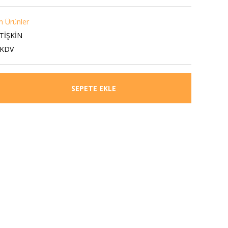
 Ürünler
TİŞKİN
 KDV
SEPETE EKLE