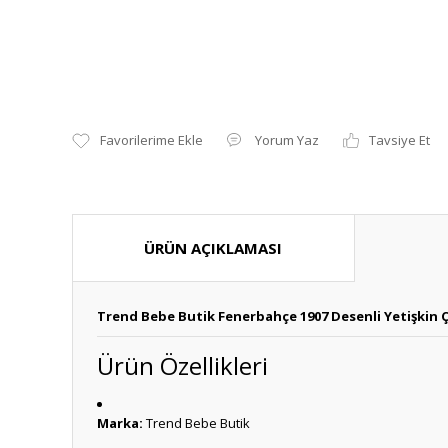
Yorum Yaz
Tavsiye Et
ÜRÜN AÇIKLAMASI
Trend Bebe Butik Fenerbahçe 1907 Desenli Yetişkin Ç
Ürün Özellikleri
Marka:
Trend Bebe Butik