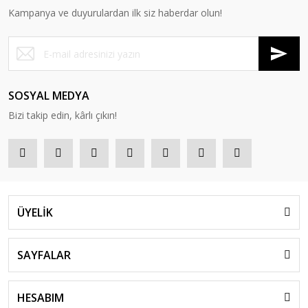
Kampanya ve duyurulardan ilk siz haberdar olun!
SOSYAL MEDYA
Bizi takip edin, kârlı çıkın!
ÜYELİK
SAYFALAR
HESABIM