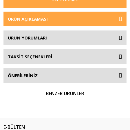
ÜRÜN AÇIKLAMASI
ÜRÜN YORUMLARI
TAKSİT SEÇENEKLERİ
ÖNERİLERİNİZ
BENZER ÜRÜNLER
E-BÜLTEN