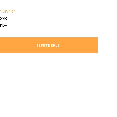
 Ürünler
ordo
 KDV
SEPETE EKLE