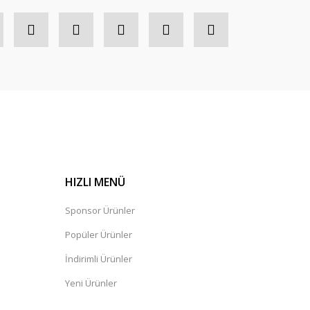
HIZLI MENÜ
Sponsor Ürünler
Popüler Ürünler
İndirimli Ürünler
Yeni Ürünler