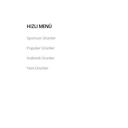
HIZLI MENÜ
Sponsor Ürünler
Popüler Ürünler
İndirimli Ürünler
Yeni Ürünler