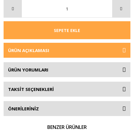
SEPETE EKLE
ÜRÜN AÇIKLAMASI
ÜRÜN YORUMLARI
TAKSİT SEÇENEKLERİ
ÖNERİLERİNİZ
BENZER ÜRÜNLER