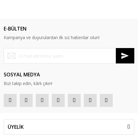
E-BÜLTEN
Kampanya ve duyurulardan ilk siz haberdar olun!
SOSYAL MEDYA
Bizi takip edin, kârlı çıkın!
ÜYELİK