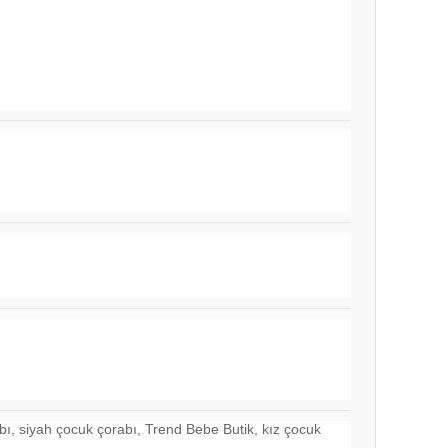
abı, siyah çocuk çorabı, Trend Bebe Butik, kız çocuk