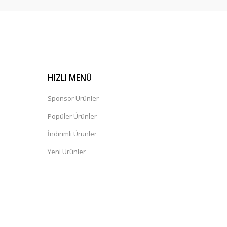
HIZLI MENÜ
Sponsor Ürünler
Popüler Ürünler
İndirimli Ürünler
Yeni Ürünler