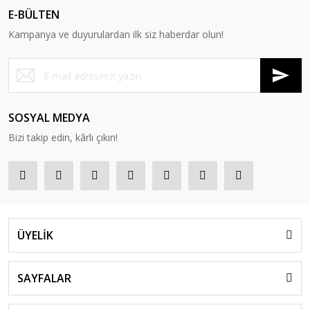
E-BÜLTEN
Kampanya ve duyurulardan ilk siz haberdar olun!
SOSYAL MEDYA
Bizi takip edin, kârlı çıkın!
ÜYELİK
SAYFALAR