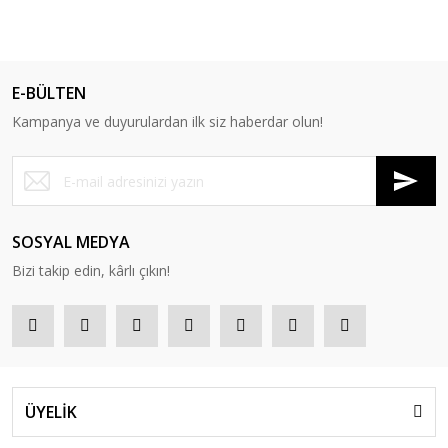
YENİ
E-BÜLTEN
Kampanya ve duyurulardan ilk siz haberdar olun!
SOSYAL MEDYA
Bizi takip edin, kârlı çıkın!
ÜYELİK