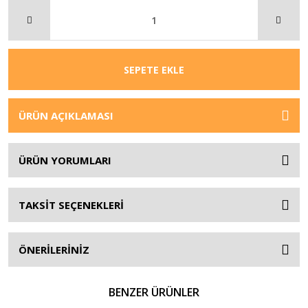
SEPETE EKLE
ÜRÜN AÇIKLAMASI
ÜRÜN YORUMLARI
TAKSİT SEÇENEKLERİ
ÖNERİLERİNİZ
BENZER ÜRÜNLER