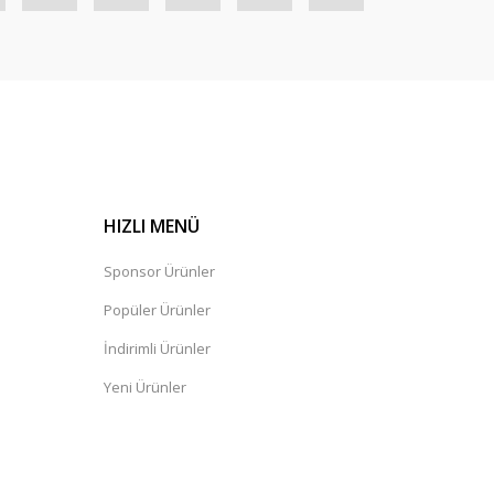
HIZLI MENÜ
Sponsor Ürünler
Popüler Ürünler
İndirimli Ürünler
Yeni Ürünler