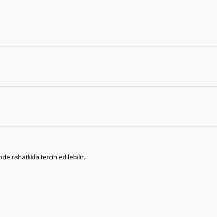
e rahatlıkla tercih edilebilir.