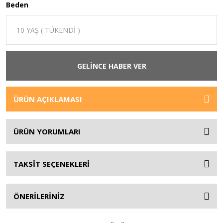
Beden
GELİNCE HABER VER
ÜRÜN AÇIKLAMASI
ÜRÜN YORUMLARI
TAKSİT SEÇENEKLERİ
ÖNERİLERİNİZ