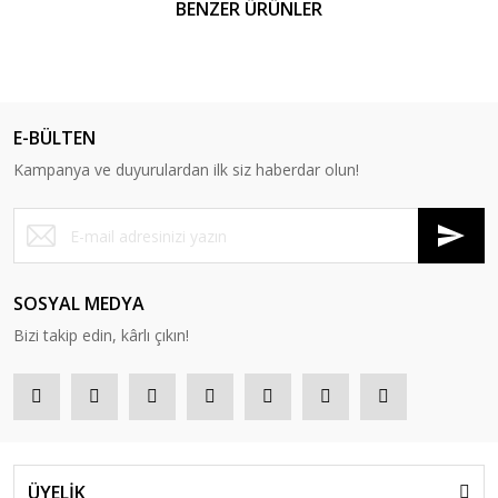
BENZER ÜRÜNLER
E-BÜLTEN
Kampanya ve duyurulardan ilk siz haberdar olun!
SOSYAL MEDYA
Bizi takip edin, kârlı çıkın!
ÜYELİK