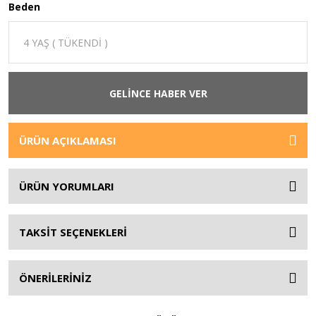
Beden
GELİNCE HABER VER
ÜRÜN AÇIKLAMASI
ÜRÜN YORUMLARI
TAKSİT SEÇENEKLERİ
ÖNERİLERİNİZ