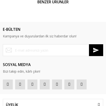
BENZER ÜRÜNLER
E-BÜLTEN
Kampanya ve duyurulardan ilk siz haberdar olun!
SOSYAL MEDYA
Bizi takip edin, kârlı çıkın!
ÜYELİK