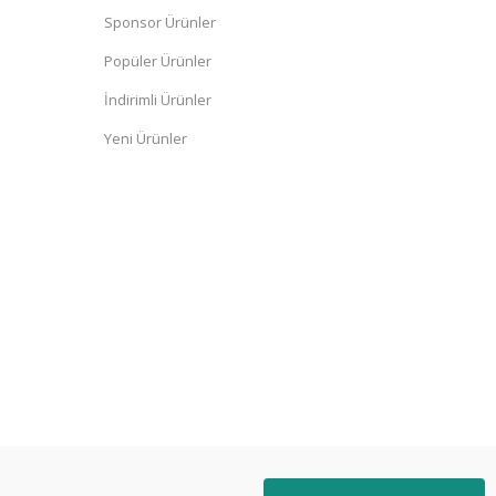
Sponsor Ürünler
Popüler Ürünler
İndirimli Ürünler
Yeni Ürünler