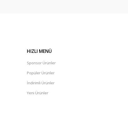
HIZLI MENÜ
Sponsor Ürünler
Popüler Ürünler
İndirimli Ürünler
Yeni Ürünler