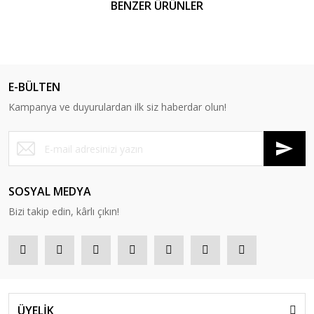
BENZER ÜRÜNLER
E-BÜLTEN
Kampanya ve duyurulardan ilk siz haberdar olun!
SOSYAL MEDYA
Bizi takip edin, kârlı çıkın!
ÜYELİK