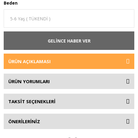
Beden
GELİNCE HABER VER
ÜRÜN AÇIKLAMASI
ÜRÜN YORUMLARI
TAKSİT SEÇENEKLERİ
ÖNERİLERİNİZ