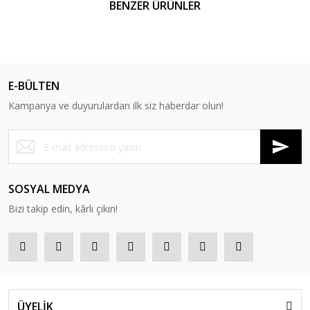
BENZER ÜRÜNLER
E-BÜLTEN
Kampanya ve duyurulardan ilk siz haberdar olun!
SOSYAL MEDYA
Bizi takip edin, kârlı çıkın!
ÜYELİK