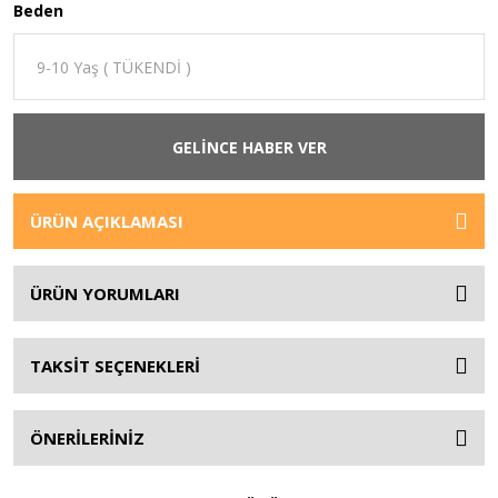
Beden
GELİNCE HABER VER
ÜRÜN AÇIKLAMASI
ÜRÜN YORUMLARI
TAKSİT SEÇENEKLERİ
ÖNERİLERİNİZ