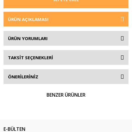
ÜRÜN AÇIKLAMASI
ÜRÜN YORUMLARI
TAKSİT SEÇENEKLERİ
ÖNERİLERİNİZ
BENZER ÜRÜNLER
E-BÜLTEN