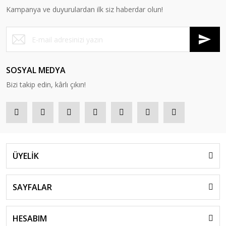
Kampanya ve duyurulardan ilk siz haberdar olun!
SOSYAL MEDYA
Bizi takip edin, kârlı çıkın!
ÜYELİK
SAYFALAR
HESABIM