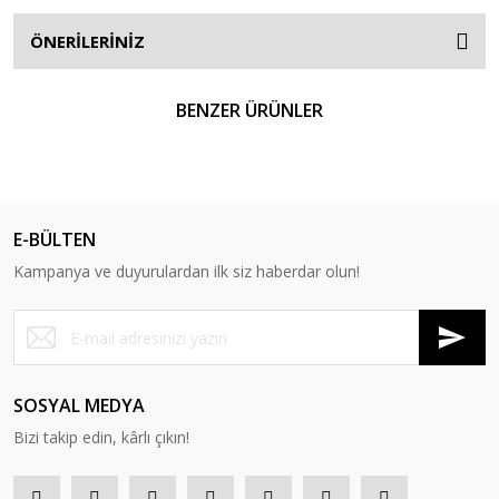
ÖNERİLERİNİZ
BENZER ÜRÜNLER
E-BÜLTEN
Kampanya ve duyurulardan ilk siz haberdar olun!
SOSYAL MEDYA
Bizi takip edin, kârlı çıkın!