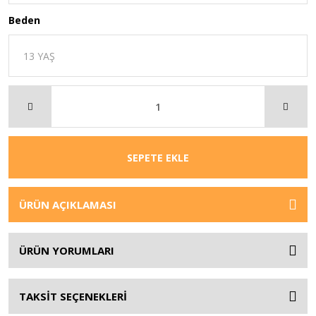
Beden
SEPETE EKLE
ÜRÜN AÇIKLAMASI
ÜRÜN YORUMLARI
TAKSİT SEÇENEKLERİ