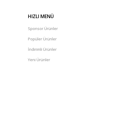
HIZLI MENÜ
Sponsor Ürünler
Popüler Ürünler
İndirimli Ürünler
Yeni Ürünler