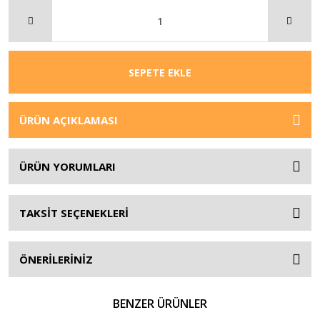
SEPETE EKLE
ÜRÜN AÇIKLAMASI
ÜRÜN YORUMLARI
TAKSİT SEÇENEKLERİ
ÖNERİLERİNİZ
BENZER ÜRÜNLER