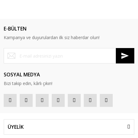
E-BÜLTEN
Kampanya ve duyurulardan ilk siz haberdar olun!
SOSYAL MEDYA
Bizi takip edin, kârlı çıkın!
ÜYELİK