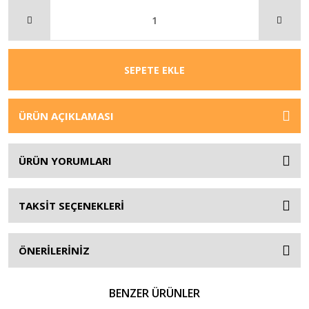
SEPETE EKLE
ÜRÜN AÇIKLAMASI
ÜRÜN YORUMLARI
TAKSİT SEÇENEKLERİ
ÖNERİLERİNİZ
BENZER ÜRÜNLER