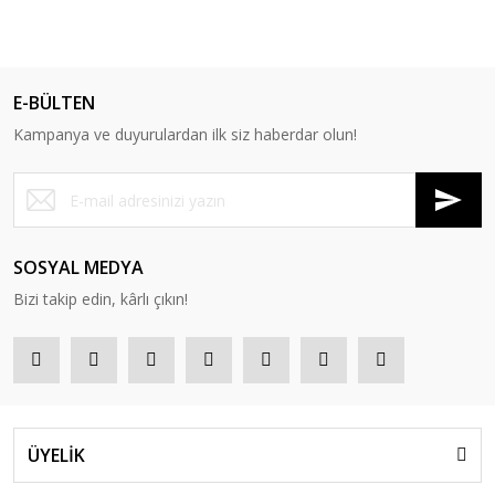
E-BÜLTEN
Kampanya ve duyurulardan ilk siz haberdar olun!
SOSYAL MEDYA
Bizi takip edin, kârlı çıkın!
ÜYELİK