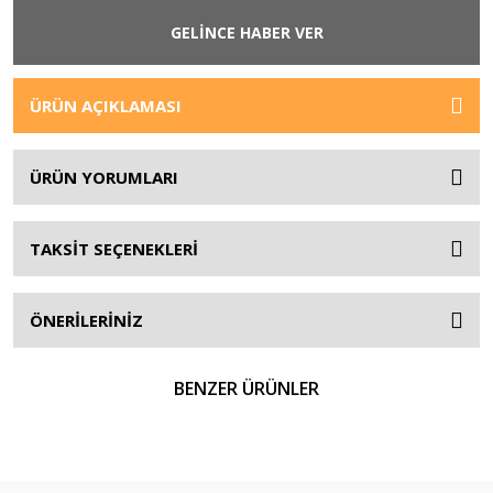
GELİNCE HABER VER
ÜRÜN AÇIKLAMASI
ÜRÜN YORUMLARI
TAKSİT SEÇENEKLERİ
ÖNERİLERİNİZ
BENZER ÜRÜNLER