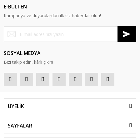
E-BÜLTEN
Kampanya ve duyurulardan ilk siz haberdar olun!
SOSYAL MEDYA
Bizi takip edin, kârlı çıkın!
ÜYELİK
SAYFALAR