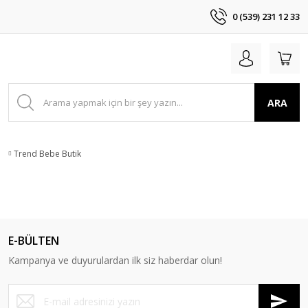
0 (539) 231 12 33
ARA
Trend Bebe Butik
E-BÜLTEN
Kampanya ve duyurulardan ilk siz haberdar olun!