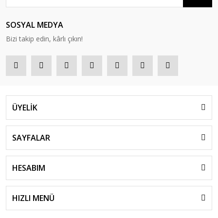
SOSYAL MEDYA
Bizi takip edin, kârlı çıkın!
ÜYELİK
SAYFALAR
HESABIM
HIZLI MENÜ